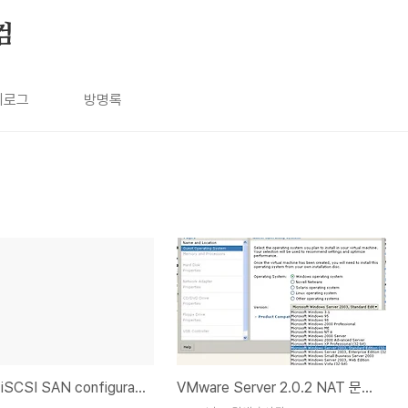
컴
치로그
방명록
VMware iSCSI SAN configuration guide
VMware Server 2.0.2 NAT 문제 on Windows 7 및 해결 방법