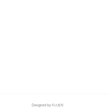
Designed by 티스토리